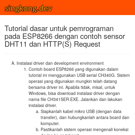
Tutorial dasar untuk pemrograman
pada ESP8266 dengan contoh sensor
DHT11 dan HTTP(S) Request
Instalasi driver dan development environment
Contoh board ESP8266 yang digunakan dalam
tutorial ini menggunakan USB serial CH340G. Sistem
operasi yang digunakan mungkin telah datang
bersama driver ini. Apabila tidak, misal, untuk
Windows, bisa download instalasi driver dengan
nama file CH341SER.EXE. Jalankan dan lakukan
instalasi driver.
Siapkanlah kabel mikro USB (dengan data
transfer), dan hubungkanlah antara board dan
komputer.
Pastikanlah sistem operasi mengenali koneksi