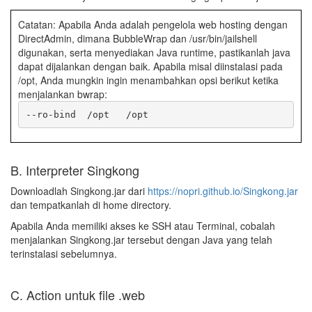
Catatan: Apabila Anda adalah pengelola web hosting dengan
DirectAdmin, dimana BubbleWrap dan /usr/bin/jailshell
digunakan, serta menyediakan Java runtime, pastikanlah java
dapat dijalankan dengan baik. Apabila misal diinstalasi pada
/opt, Anda mungkin ingin menambahkan opsi berikut ketika
menjalankan bwrap:
B. Interpreter Singkong
Downloadlah Singkong.jar dari
https://nopri.github.io/Singkong.jar
dan tempatkanlah di home directory.
Apabila Anda memiliki akses ke SSH atau Terminal, cobalah
menjalankan Singkong.jar tersebut dengan Java yang telah
terinstalasi sebelumnya.
C. Action untuk file .web