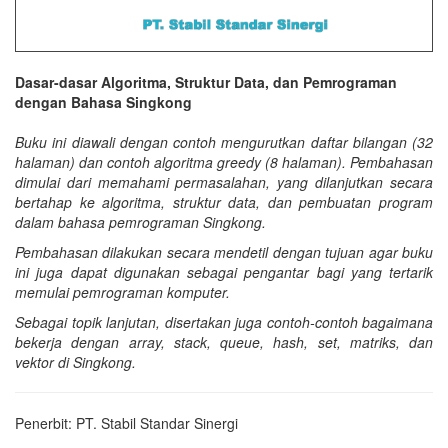
Dasar-dasar Algoritma, Struktur Data, dan Pemrograman
dengan Bahasa Singkong
Buku ini diawali dengan contoh mengurutkan daftar bilangan (32
halaman) dan contoh algoritma greedy (8 halaman). Pembahasan
dimulai dari memahami permasalahan, yang dilanjutkan secara
bertahap ke algoritma, struktur data, dan pembuatan program
dalam bahasa pemrograman Singkong.
Pembahasan dilakukan secara mendetil dengan tujuan agar buku
ini juga dapat digunakan sebagai pengantar bagi yang tertarik
memulai pemrograman komputer.
Sebagai topik lanjutan, disertakan juga contoh-contoh bagaimana
bekerja dengan array, stack, queue, hash, set, matriks, dan
vektor di Singkong.
Penerbit: PT. Stabil Standar Sinergi