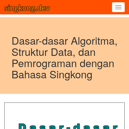
Dasar-dasar Algoritma,
Struktur Data, dan
Pemrograman dengan
Bahasa Singkong